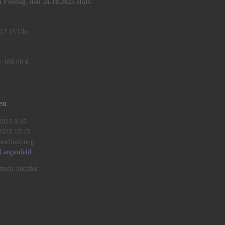
 Freitag, den 24.10.2025 statt.
- 12.15 Uhr
 168,00 €
en
2025 8:45
2025 12:15
Beschreibung
Langenfeld
t mehr buchbar